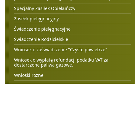
Specjalny Zasiłek Opiekuńczy
Zasiłek pielęgnacyjny
Świadczenie pielęgnacyjne
Świadczenie Rodzicielskie
Wniosek o zaświadczenie "Czyste powietrze"
Wniosek o wypłatę refundacji podatku VAT za
dostarczone paliwa gazowe.
Wnioski różne