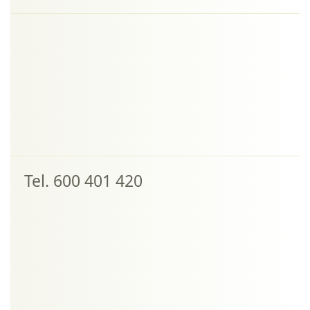
Tel. 600 401 420