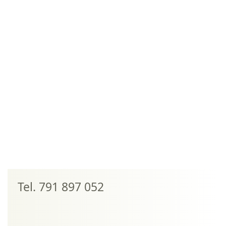
Tel. 791 897 052