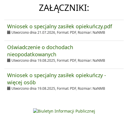
ZAŁĄCZNIKI:
Wniosek o specjalny zasiłek opiekuńczy.pdf
Utworzono dnia 21.07.2026, Format:
PDF
, Rozmiar:
NaNMB
Oświadczenie o dochodach
nieopodatkowanych
Utworzono dnia 19.08.2025, Format:
PDF
, Rozmiar:
NaNMB
Wniosek o specjalny zasiłek opiekuńczy -
więcej osób
Utworzono dnia 19.08.2025, Format:
PDF
, Rozmiar:
NaNMB