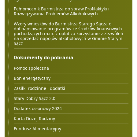
Pełnomocnik Burmistrza do spraw Profilaktyki i
Rozwiązywania Problemów Alkoholowych
Wzory wniosków do Burmistrza Starego Sącza o
dofinansowanie programów ze środków finansowych
pochodzących m.in. z opłat za korzystanie z zezwoleń
na sprzedaż napojów alkoholowych w Gminie Starym
Sącz
Dokumenty do pobrania
Pomoc społeczna
Bon energetyczny
Zasiłki rodzinne i dodatki
Stary Dobry Sącz 2.0
Dodatek osłonowy 2024
Karta Dużej Rodziny
Fundusz Alimentacyjny