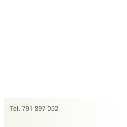
Tel. 791 897 052