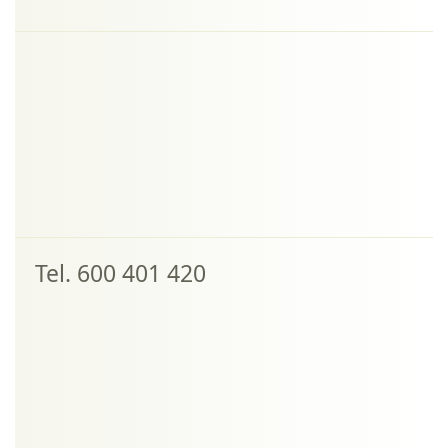
Tel. 600 401 420