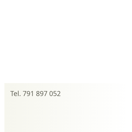
Tel. 791 897 052