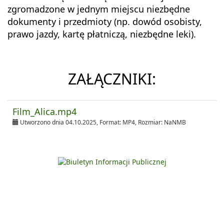
zgromadzone w jednym miejscu niezbędne
dokumenty i przedmioty (np. dowód osobisty,
prawo jazdy, kartę płatniczą, niezbędne leki).
ZAŁĄCZNIKI:
Film_Alica.mp4
Utworzono dnia 04.10.2025, Format:
MP4
, Rozmiar:
NaNMB