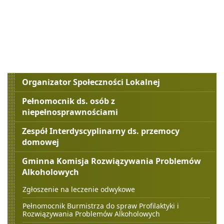
Menu
Organizator Społeczności Lokalnej
boczne
Pełnomocnik ds. osób z
niepełnosprawnościami
Zespół Interdyscyplinarny ds. przemocy
domowej
Gminna Komisja Rozwiązywania Problemów
Alkoholowych
Zgłoszenie na leczenie odwykowe
Pełnomocnik Burmistrza do spraw Profilaktyki i
Rozwiązywania Problemów Alkoholowych