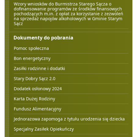
Wzory wniosków do Burmistrza Starego Sącza o
dofinansowanie programów ze środków finansowych
pochodzących m.in. z opłat za korzystanie z zezwoleń
na sprzedaż napojów alkoholowych w Gminie Starym
Sącz
Dokumenty do pobrania
Pomoc społeczna
Bon energetyczny
Zasiłki rodzinne i dodatki
Stary Dobry Sącz 2.0
Dodatek osłonowy 2024
Karta Dużej Rodziny
Fundusz Alimentacyjny
Jednorazowa zapomoga z tytułu urodzenia się dziecka
Specjalny Zasiłek Opiekuńczy