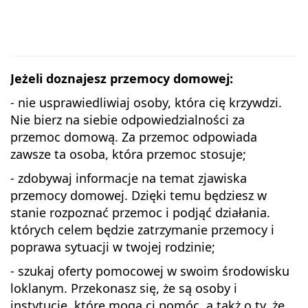
Jeżeli doznajesz przemocy domowej:
- nie usprawiedliwiaj osoby, która cię krzywdzi.
Nie bierz na siebie odpowiedzialności za
przemoc domową. Za przemoc odpowiada
zawsze ta osoba, która przemoc stosuje;
- zdobywaj informacje na temat zjawiska
przemocy domowej. Dzięki temu będziesz w
stanie rozpoznać przemoc i podjąć działania.
których celem będzie zatrzymanie przemocy i
poprawa sytuacji w twojej rodzinie;
- szukaj oferty pomocowej w swoim środowisku
loklanym. Przekonasz się, że są osoby i
instytucje, które mogą ci pomóc, a takż o ty, że