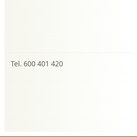
Tel. 600 401 420