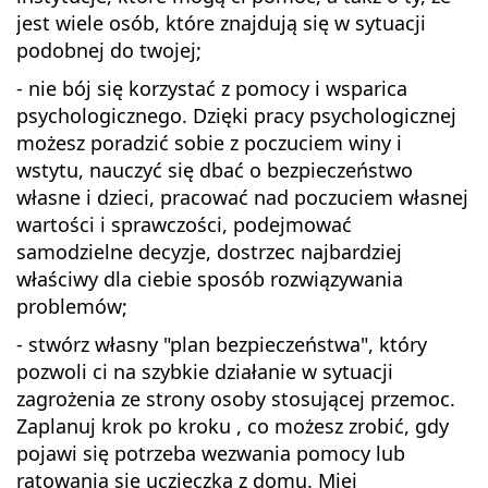
jest wiele osób, które znajdują się w sytuacji
podobnej do twojej;
- nie bój się korzystać z pomocy i wsparica
psychologicznego. Dzięki pracy psychologicznej
możesz poradzić sobie z poczuciem winy i
wstytu, nauczyć się dbać o bezpieczeństwo
własne i dzieci, pracować nad poczuciem własnej
wartości i sprawczości, podejmować
samodzielne decyzje, dostrzec najbardziej
właściwy dla ciebie sposób rozwiązywania
problemów;
- stwórz własny "plan bezpieczeństwa", który
pozwoli ci na szybkie działanie w sytuacji
zagrożenia ze strony osoby stosującej przemoc.
Zaplanuj krok po kroku , co możesz zrobić, gdy
pojawi się potrzeba wezwania pomocy lub
ratowania się uczieczką z domu. Miej