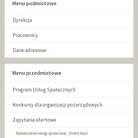
Menu podmiotowe
Dyrekcja
Pracownicy
Dane adresowe
Menu przedmiotowe
Program Usług Społecznych
Konkursy dla organizacji pozarządowych
Zapytania ofertowe
Świadczenie usługi społecznej - Dobry Kurs