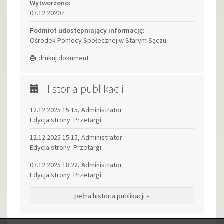
Wytworzono:
07.12.2020 r.
Podmiot udostępniający informację:
Ośrodek Pomocy Społecznej w Starym Sączu
drukuj dokument
Historia publikacji
12.12.2025 15:15, Administrator
Edycja strony: Przetargi
12.12.2025 15:15, Administrator
Edycja strony: Przetargi
07.12.2025 18:22, Administrator
Edycja strony: Przetargi
pełna historia publikacji »