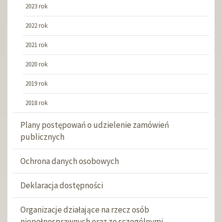
2023 rok
2022 rok
2021 rok
2020 rok
2019 rok
2018 rok
Plany postępowań o udzielenie zamówień
publicznych
Ochrona danych osobowych
Deklaracja dostępności
Organizacje działające na rzecz osób
niepełnosprawnych oraz ze sczególnymi