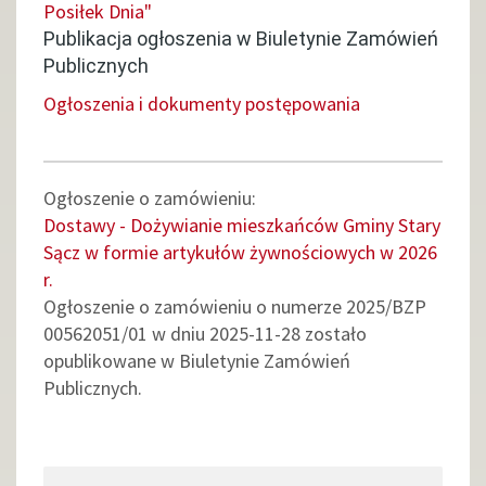
Posiłek Dnia"
Publikacja ogłoszenia w Biuletynie Zamówień
Publicznych
Ogłoszenia i dokumenty postępowania
Ogłoszenie o zamówieniu:
Dostawy - Dożywianie mieszkańców Gminy Stary
Sącz w formie artykułów żywnościowych w 2026
r.
Ogłoszenie o zamówieniu o numerze 2025/BZP
00562051/01 w dniu 2025-11-28 zostało
opublikowane w Biuletynie Zamówień
Publicznych.