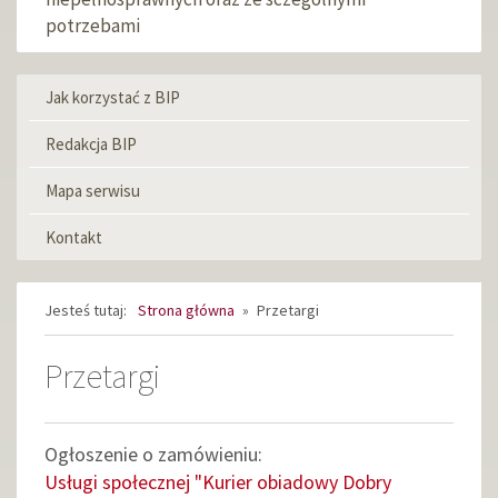
potrzebami
Jak korzystać z BIP
Menu
informacyjne
Redakcja BIP
Mapa serwisu
Kontakt
Jesteś tutaj:
Strona główna
»
Przetargi
Przetargi
Ogłoszenie o zamówieniu:
Usługi społecznej "Kurier obiadowy Dobry