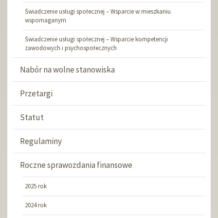
Świadczenie usługi społecznej – Wsparcie w mieszkaniu
wspomaganym
Świadczenie usługi społecznej – Wsparcie kompetencji
zawodowych i psychospołecznych
Nabór na wolne stanowiska
Przetargi
Statut
Regulaminy
Roczne sprawozdania finansowe
2025 rok
2024 rok